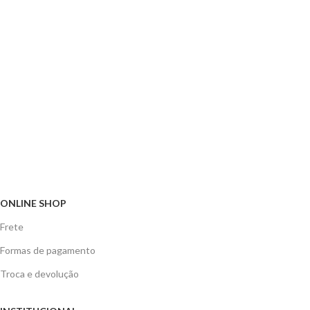
ONLINE SHOP
Frete
Formas de pagamento
Troca e devolução