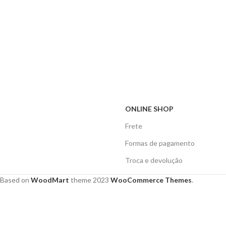
ONLINE SHOP
Frete
Formas de pagamento
Troca e devolução
Based on
WoodMart
theme
2023
WooCommerce Themes
.