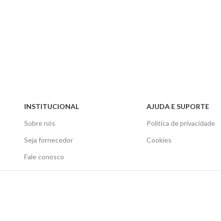
INSTITUCIONAL
AJUDA E SUPORTE
Sobre nós
Política de privacidade
Seja fornecedor
Cookies
Fale conosco