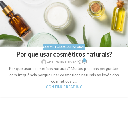
COSMETOLOGIA NATURAL
Por que usar cosméticos naturais?
0
Ana Paula Paixão
Por que usar cosméticos naturais? Muitas pessoas perguntam
com frequência porque usar cosméticos naturais ao invés dos
cosméticos c...
CONTINUE READING