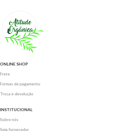
ONLINE SHOP
Frete
Formas de pagamento
Troca e devolução
INSTITUCIONAL
Sobre nós
Seja fornecedor