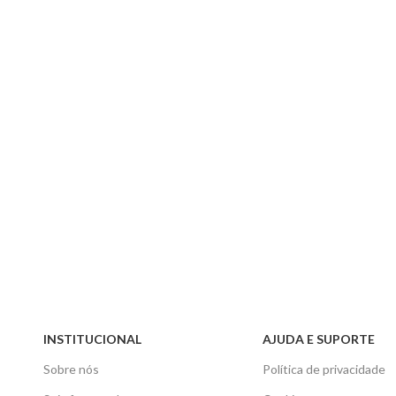
INSTITUCIONAL
AJUDA E SUPORTE
Sobre nós
Política de privacidade