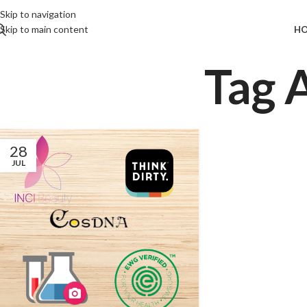
Skip to navigation
Skip to main content
H
Tag 
28
JUL