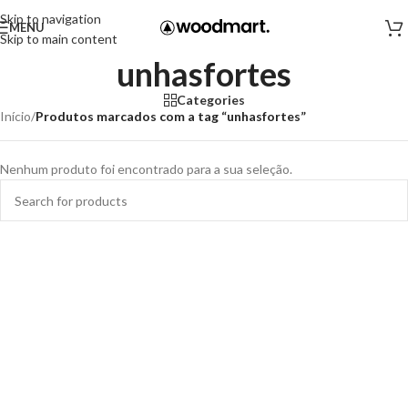
Skip to navigation
MENU
Skip to main content
unhasfortes
Categories
Início
/
Produtos marcados com a tag “unhasfortes”
Nenhum produto foi encontrado para a sua seleção.