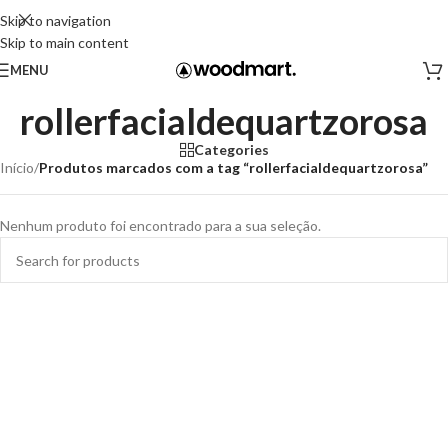
Skip to navigation
Skip to main content
MENU
rollerfacialdequartzorosa
Categories
Início
/
Produtos marcados com a tag “rollerfacialdequartzorosa”
Nenhum produto foi encontrado para a sua seleção.