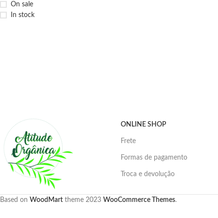
On sale
In stock
ONLINE SHOP
Frete
Formas de pagamento
Troca e devolução
Based on
WoodMart
theme
2023
WooCommerce Themes
.