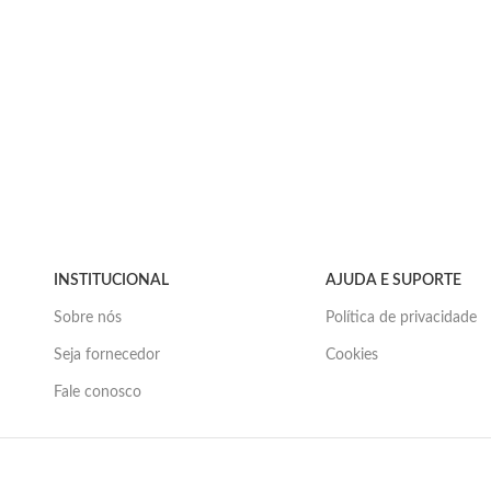
INSTITUCIONAL
AJUDA E SUPORTE
Sobre nós
Política de privacidade
Seja fornecedor
Cookies
Fale conosco